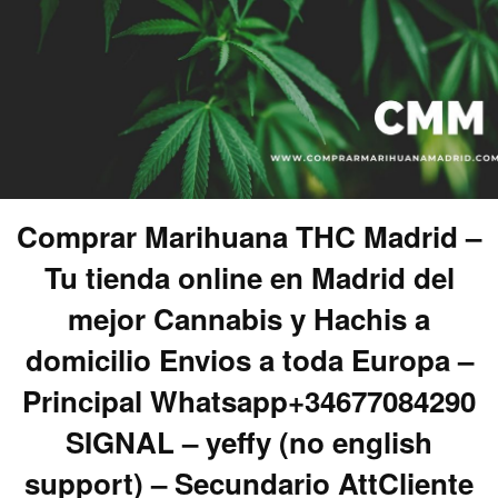
Comprar Marihuana THC Madrid –
Tu tienda online en Madrid del
mejor Cannabis y Hachis a
domicilio Envios a toda Europa –
Principal Whatsapp+34677084290
SIGNAL – yeffy (no english
support) – Secundario AttCliente