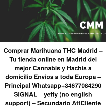
Comprar Marihuana THC Madrid –
Tu tienda online en Madrid del
mejor Cannabis y Hachis a
domicilio Envios a toda Europa –
Principal Whatsapp+34677084290
SIGNAL – yeffy (no english
support) – Secundario AttCliente