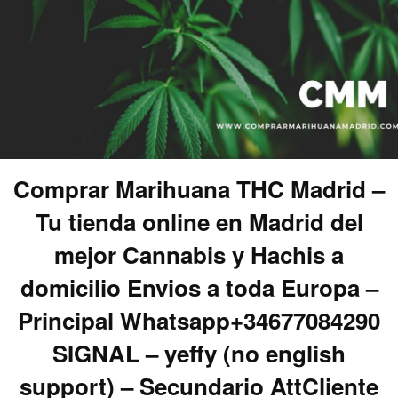
Comprar Marihuana THC Madrid –
Tu tienda online en Madrid del
mejor Cannabis y Hachis a
domicilio Envios a toda Europa –
Principal Whatsapp+34677084290
SIGNAL – yeffy (no english
support) – Secundario AttCliente