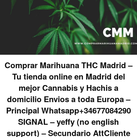
Comprar Marihuana THC Madrid –
Tu tienda online en Madrid del
mejor Cannabis y Hachis a
domicilio Envios a toda Europa –
Principal Whatsapp+34677084290
SIGNAL – yeffy (no english
support) – Secundario AttCliente