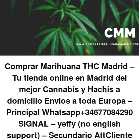
Comprar Marihuana THC Madrid –
Tu tienda online en Madrid del
mejor Cannabis y Hachis a
domicilio Envios a toda Europa –
Principal Whatsapp+34677084290
SIGNAL – yeffy (no english
support) – Secundario AttCliente