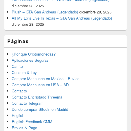
diciembre 28, 2025
Plush – GTA San Andreas (Legendado)
diciembre 28, 2025
All My Ex’s Live In Texas – GTA San Andreas (Legendado)
diciembre 28, 2025
Páginas
¿Por que Criptomonedas?
Aplicaciones Seguras
Carrito
Censura & Ley
Comprar Marihuana en Mexico – Envios –
Comprar Marihuana en USA – AD
Contacto
Contacto Encriptado Threema
Contacto Telegram
Donde comprar Bitcoin en Madrid
English
English Feedback CMM
Envios & Pago