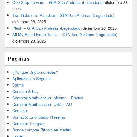
One Step Forward – GTA San Andreas (Legendado)
diciembre 28,
2025
Two Tickets to Paradise – GTA San Andreas (Legendado)
diciembre 28, 2025
Plush – GTA San Andreas (Legendado)
diciembre 28, 2025
All My Ex’s Live In Texas – GTA San Andreas (Legendado)
diciembre 28, 2025
Páginas
¿Por que Criptomonedas?
Aplicaciones Seguras
Carrito
Censura & Ley
Comprar Marihuana en Mexico – Envios –
Comprar Marihuana en USA – AD
Contacto
Contacto Encriptado Threema
Contacto Telegram
Donde comprar Bitcoin en Madrid
English