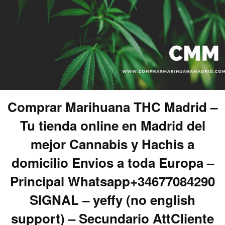
Comprar Marihuana THC Madrid –
Tu tienda online en Madrid del
mejor Cannabis y Hachis a
domicilio Envios a toda Europa –
Principal Whatsapp+34677084290
SIGNAL – yeffy (no english
support) – Secundario AttCliente