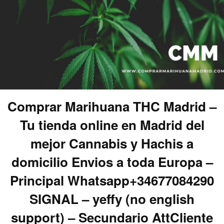
Comprar Marihuana THC Madrid –
Tu tienda online en Madrid del
mejor Cannabis y Hachis a
domicilio Envios a toda Europa –
Principal Whatsapp+34677084290
SIGNAL – yeffy (no english
support) – Secundario AttCliente