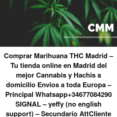
Comprar Marihuana THC Madrid –
Tu tienda online en Madrid del
mejor Cannabis y Hachis a
domicilio Envios a toda Europa –
Principal Whatsapp+34677084290
SIGNAL – yeffy (no english
support) – Secundario AttCliente