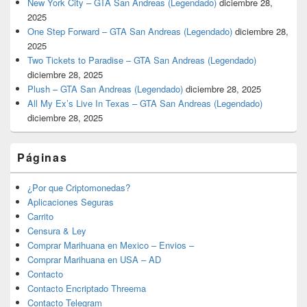
New York City – GTA San Andreas (Legendado)
diciembre 28,
2025
One Step Forward – GTA San Andreas (Legendado)
diciembre 28,
2025
Two Tickets to Paradise – GTA San Andreas (Legendado)
diciembre 28, 2025
Plush – GTA San Andreas (Legendado)
diciembre 28, 2025
All My Ex’s Live In Texas – GTA San Andreas (Legendado)
diciembre 28, 2025
Páginas
¿Por que Criptomonedas?
Aplicaciones Seguras
Carrito
Censura & Ley
Comprar Marihuana en Mexico – Envios –
Comprar Marihuana en USA – AD
Contacto
Contacto Encriptado Threema
Contacto Telegram