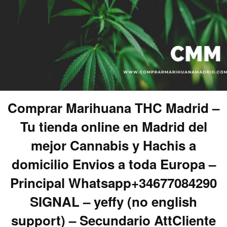
Comprar Marihuana THC Madrid –
Tu tienda online en Madrid del
mejor Cannabis y Hachis a
domicilio Envios a toda Europa –
Principal Whatsapp+34677084290
SIGNAL – yeffy (no english
support) – Secundario AttCliente