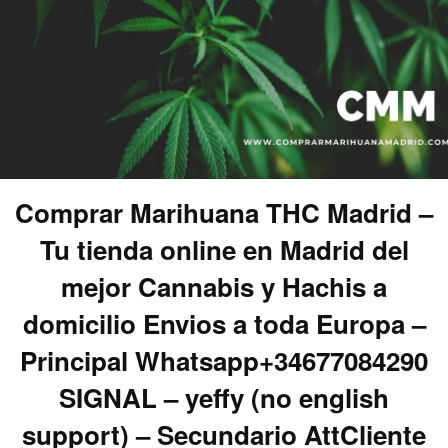
Comprar Marihuana THC Madrid –
Tu tienda online en Madrid del
mejor Cannabis y Hachis a
domicilio Envios a toda Europa –
Principal Whatsapp+34677084290
SIGNAL – yeffy (no english
support) – Secundario AttCliente