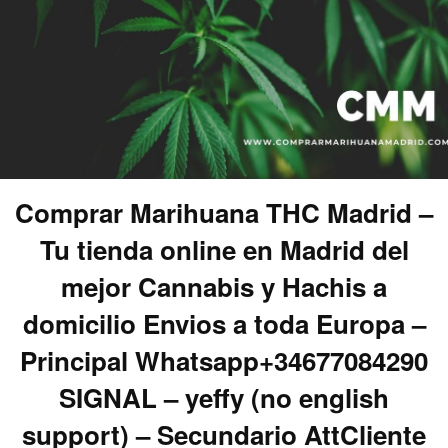
Comprar Marihuana THC Madrid –
Tu tienda online en Madrid del
mejor Cannabis y Hachis a
domicilio Envios a toda Europa –
Principal Whatsapp+34677084290
SIGNAL – yeffy (no english
support) – Secundario AttCliente