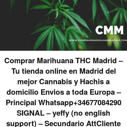
Comprar Marihuana THC Madrid –
Tu tienda online en Madrid del
mejor Cannabis y Hachis a
domicilio Envios a toda Europa –
Principal Whatsapp+34677084290
SIGNAL – yeffy (no english
support) – Secundario AttCliente