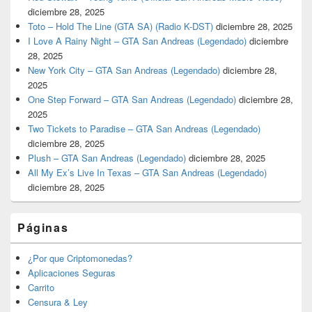
diciembre 28, 2025
Toto – Hold The Line (GTA SA) (Radio K-DST)
diciembre 28, 2025
I Love A Rainy Night – GTA San Andreas (Legendado)
diciembre
28, 2025
New York City – GTA San Andreas (Legendado)
diciembre 28,
2025
One Step Forward – GTA San Andreas (Legendado)
diciembre 28,
2025
Two Tickets to Paradise – GTA San Andreas (Legendado)
diciembre 28, 2025
Plush – GTA San Andreas (Legendado)
diciembre 28, 2025
All My Ex’s Live In Texas – GTA San Andreas (Legendado)
diciembre 28, 2025
Páginas
¿Por que Criptomonedas?
Aplicaciones Seguras
Carrito
Censura & Ley