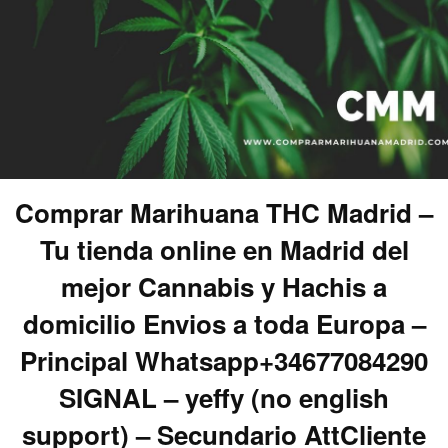
Comprar Marihuana THC Madrid –
Tu tienda online en Madrid del
mejor Cannabis y Hachis a
domicilio Envios a toda Europa –
Principal Whatsapp+34677084290
SIGNAL – yeffy (no english
support) – Secundario AttCliente