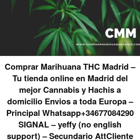
Comprar Marihuana THC Madrid –
Tu tienda online en Madrid del
mejor Cannabis y Hachis a
domicilio Envios a toda Europa –
Principal Whatsapp+34677084290
SIGNAL – yeffy (no english
support) – Secundario AttCliente