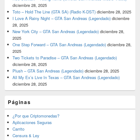
diciembre 28, 2025
Toto – Hold The Line (GTA SA) (Radio K-DST)
diciembre 28, 2025
I Love A Rainy Night – GTA San Andreas (Legendado)
diciembre
28, 2025
New York City – GTA San Andreas (Legendado)
diciembre 28,
2025
One Step Forward – GTA San Andreas (Legendado)
diciembre 28,
2025
Two Tickets to Paradise – GTA San Andreas (Legendado)
diciembre 28, 2025
Plush – GTA San Andreas (Legendado)
diciembre 28, 2025
All My Ex’s Live In Texas – GTA San Andreas (Legendado)
diciembre 28, 2025
Páginas
¿Por que Criptomonedas?
Aplicaciones Seguras
Carrito
Censura & Ley