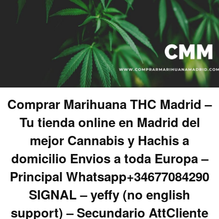
Comprar Marihuana THC Madrid –
Tu tienda online en Madrid del
mejor Cannabis y Hachis a
domicilio Envios a toda Europa –
Principal Whatsapp+34677084290
SIGNAL – yeffy (no english
support) – Secundario AttCliente