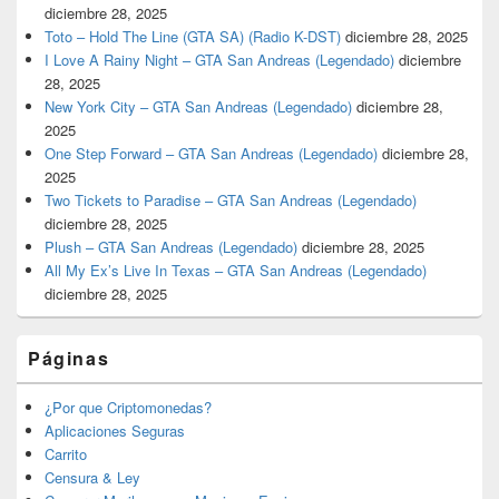
diciembre 28, 2025
Toto – Hold The Line (GTA SA) (Radio K-DST)
diciembre 28, 2025
I Love A Rainy Night – GTA San Andreas (Legendado)
diciembre
28, 2025
New York City – GTA San Andreas (Legendado)
diciembre 28,
2025
One Step Forward – GTA San Andreas (Legendado)
diciembre 28,
2025
Two Tickets to Paradise – GTA San Andreas (Legendado)
diciembre 28, 2025
Plush – GTA San Andreas (Legendado)
diciembre 28, 2025
All My Ex’s Live In Texas – GTA San Andreas (Legendado)
diciembre 28, 2025
Páginas
¿Por que Criptomonedas?
Aplicaciones Seguras
Carrito
Censura & Ley