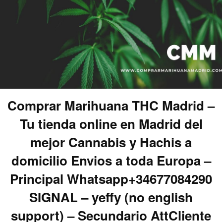
Comprar Marihuana THC Madrid –
Tu tienda online en Madrid del
mejor Cannabis y Hachis a
domicilio Envios a toda Europa –
Principal Whatsapp+34677084290
SIGNAL – yeffy (no english
support) – Secundario AttCliente