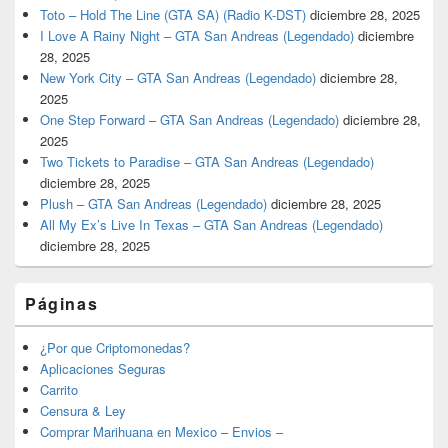
Toto – Hold The Line (GTA SA) (Radio K-DST)
diciembre 28, 2025
I Love A Rainy Night – GTA San Andreas (Legendado)
diciembre
28, 2025
New York City – GTA San Andreas (Legendado)
diciembre 28,
2025
One Step Forward – GTA San Andreas (Legendado)
diciembre 28,
2025
Two Tickets to Paradise – GTA San Andreas (Legendado)
diciembre 28, 2025
Plush – GTA San Andreas (Legendado)
diciembre 28, 2025
All My Ex’s Live In Texas – GTA San Andreas (Legendado)
diciembre 28, 2025
Páginas
¿Por que Criptomonedas?
Aplicaciones Seguras
Carrito
Censura & Ley
Comprar Marihuana en Mexico – Envios –