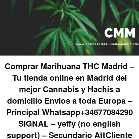
Comprar Marihuana THC Madrid –
Tu tienda online en Madrid del
mejor Cannabis y Hachis a
domicilio Envios a toda Europa –
Principal Whatsapp+34677084290
SIGNAL – yeffy (no english
support) – Secundario AttCliente