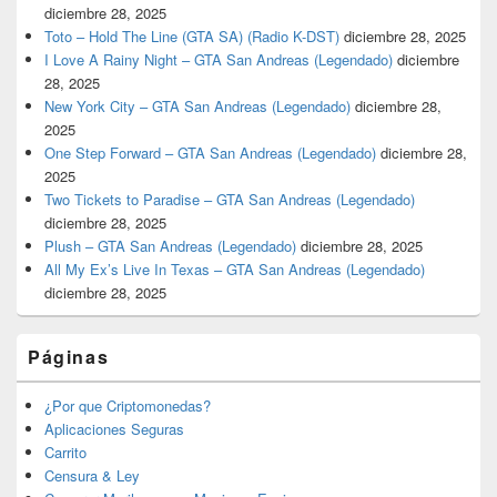
diciembre 28, 2025
Toto – Hold The Line (GTA SA) (Radio K-DST)
diciembre 28, 2025
I Love A Rainy Night – GTA San Andreas (Legendado)
diciembre
28, 2025
New York City – GTA San Andreas (Legendado)
diciembre 28,
2025
One Step Forward – GTA San Andreas (Legendado)
diciembre 28,
2025
Two Tickets to Paradise – GTA San Andreas (Legendado)
diciembre 28, 2025
Plush – GTA San Andreas (Legendado)
diciembre 28, 2025
All My Ex’s Live In Texas – GTA San Andreas (Legendado)
diciembre 28, 2025
Páginas
¿Por que Criptomonedas?
Aplicaciones Seguras
Carrito
Censura & Ley