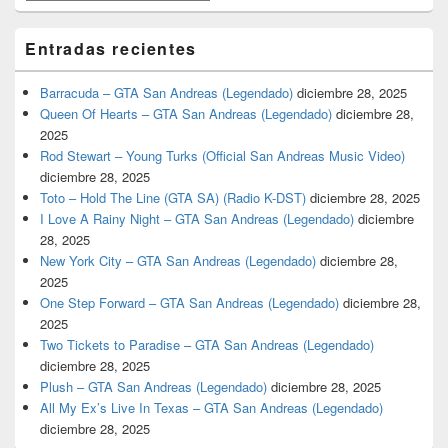
Entradas recientes
Barracuda – GTA San Andreas (Legendado)
diciembre 28, 2025
Queen Of Hearts – GTA San Andreas (Legendado)
diciembre 28,
2025
Rod Stewart – Young Turks (Official San Andreas Music Video)
diciembre 28, 2025
Toto – Hold The Line (GTA SA) (Radio K-DST)
diciembre 28, 2025
I Love A Rainy Night – GTA San Andreas (Legendado)
diciembre
28, 2025
New York City – GTA San Andreas (Legendado)
diciembre 28,
2025
One Step Forward – GTA San Andreas (Legendado)
diciembre 28,
2025
Two Tickets to Paradise – GTA San Andreas (Legendado)
diciembre 28, 2025
Plush – GTA San Andreas (Legendado)
diciembre 28, 2025
All My Ex’s Live In Texas – GTA San Andreas (Legendado)
diciembre 28, 2025