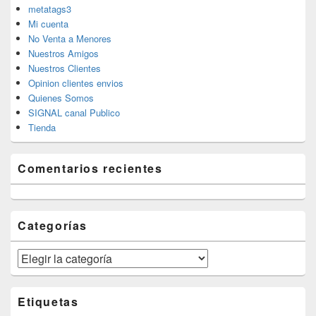
metatags3
Mi cuenta
No Venta a Menores
Nuestros Amigos
Nuestros Clientes
Opinion clientes envios
Quienes Somos
SIGNAL canal Publico
Tienda
Comentarios recientes
Categorías
Categorías
Etiquetas