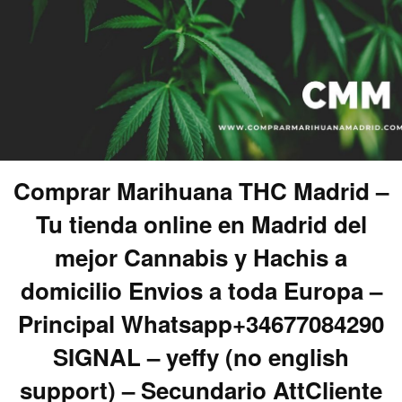
Comprar Marihuana THC Madrid –
Tu tienda online en Madrid del
mejor Cannabis y Hachis a
domicilio Envios a toda Europa –
Principal Whatsapp+34677084290
SIGNAL – yeffy (no english
support) – Secundario AttCliente