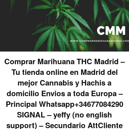
Comprar Marihuana THC Madrid –
Tu tienda online en Madrid del
mejor Cannabis y Hachis a
domicilio Envios a toda Europa –
Principal Whatsapp+34677084290
SIGNAL – yeffy (no english
support) – Secundario AttCliente