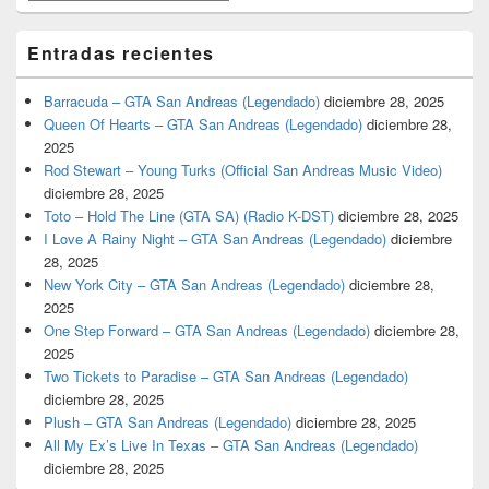
Entradas recientes
Barracuda – GTA San Andreas (Legendado)
diciembre 28, 2025
Queen Of Hearts – GTA San Andreas (Legendado)
diciembre 28,
2025
Rod Stewart – Young Turks (Official San Andreas Music Video)
diciembre 28, 2025
Toto – Hold The Line (GTA SA) (Radio K-DST)
diciembre 28, 2025
I Love A Rainy Night – GTA San Andreas (Legendado)
diciembre
28, 2025
New York City – GTA San Andreas (Legendado)
diciembre 28,
2025
One Step Forward – GTA San Andreas (Legendado)
diciembre 28,
2025
Two Tickets to Paradise – GTA San Andreas (Legendado)
diciembre 28, 2025
Plush – GTA San Andreas (Legendado)
diciembre 28, 2025
All My Ex’s Live In Texas – GTA San Andreas (Legendado)
diciembre 28, 2025