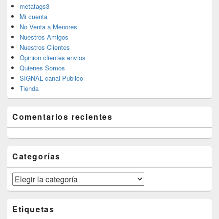
metatags3
Mi cuenta
No Venta a Menores
Nuestros Amigos
Nuestros Clientes
Opinion clientes envios
Quienes Somos
SIGNAL canal Publico
Tienda
Comentarios recientes
Categorías
Categorías
Etiquetas