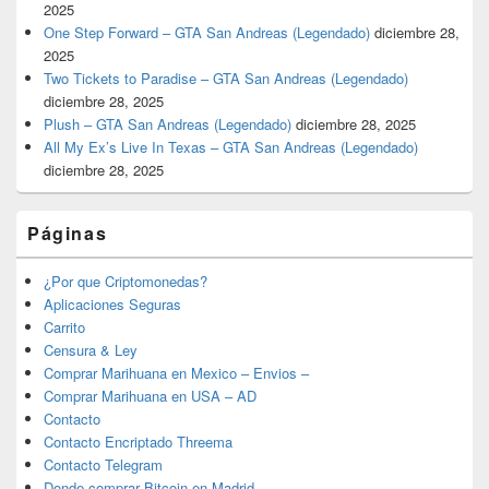
2025
One Step Forward – GTA San Andreas (Legendado)
diciembre 28,
2025
Two Tickets to Paradise – GTA San Andreas (Legendado)
diciembre 28, 2025
Plush – GTA San Andreas (Legendado)
diciembre 28, 2025
All My Ex’s Live In Texas – GTA San Andreas (Legendado)
diciembre 28, 2025
Páginas
¿Por que Criptomonedas?
Aplicaciones Seguras
Carrito
Censura & Ley
Comprar Marihuana en Mexico – Envios –
Comprar Marihuana en USA – AD
Contacto
Contacto Encriptado Threema
Contacto Telegram
Donde comprar Bitcoin en Madrid