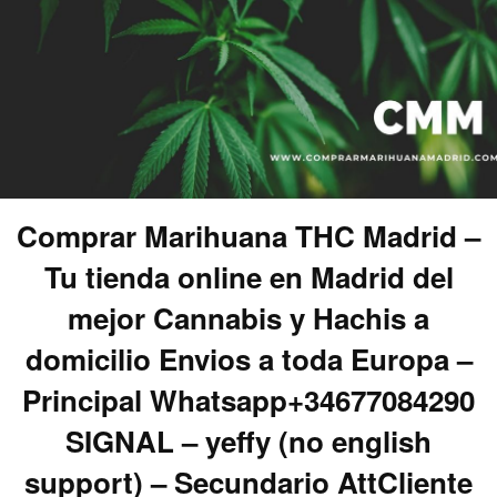
Comprar Marihuana THC Madrid –
Tu tienda online en Madrid del
mejor Cannabis y Hachis a
domicilio Envios a toda Europa –
Principal Whatsapp+34677084290
SIGNAL – yeffy (no english
support) – Secundario AttCliente