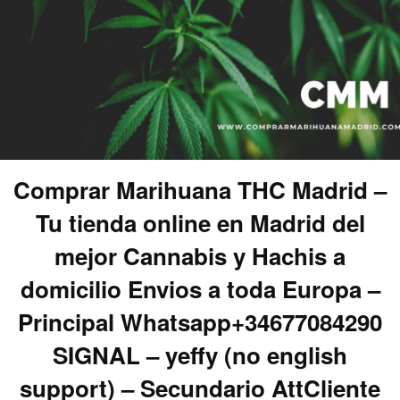
Comprar Marihuana THC Madrid –
Tu tienda online en Madrid del
mejor Cannabis y Hachis a
domicilio Envios a toda Europa –
Principal Whatsapp+34677084290
SIGNAL – yeffy (no english
support) – Secundario AttCliente