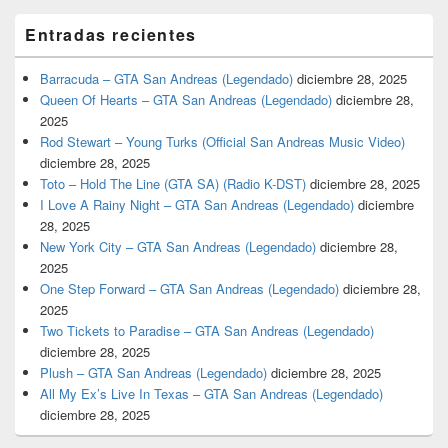
Entradas recientes
Barracuda – GTA San Andreas (Legendado)
diciembre 28, 2025
Queen Of Hearts – GTA San Andreas (Legendado)
diciembre 28,
2025
Rod Stewart – Young Turks (Official San Andreas Music Video)
diciembre 28, 2025
Toto – Hold The Line (GTA SA) (Radio K-DST)
diciembre 28, 2025
I Love A Rainy Night – GTA San Andreas (Legendado)
diciembre
28, 2025
New York City – GTA San Andreas (Legendado)
diciembre 28,
2025
One Step Forward – GTA San Andreas (Legendado)
diciembre 28,
2025
Two Tickets to Paradise – GTA San Andreas (Legendado)
diciembre 28, 2025
Plush – GTA San Andreas (Legendado)
diciembre 28, 2025
All My Ex’s Live In Texas – GTA San Andreas (Legendado)
diciembre 28, 2025