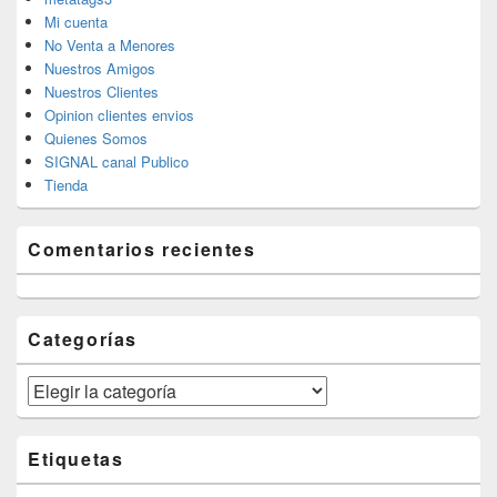
Mi cuenta
No Venta a Menores
Nuestros Amigos
Nuestros Clientes
Opinion clientes envios
Quienes Somos
SIGNAL canal Publico
Tienda
Comentarios recientes
Categorías
Categorías
Etiquetas