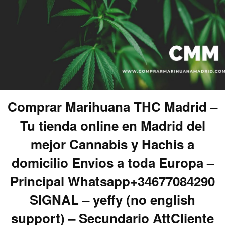
Comprar Marihuana THC Madrid –
Tu tienda online en Madrid del
mejor Cannabis y Hachis a
domicilio Envios a toda Europa –
Principal Whatsapp+34677084290
SIGNAL – yeffy (no english
support) – Secundario AttCliente