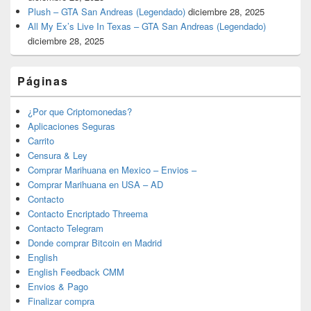
Plush – GTA San Andreas (Legendado)
diciembre 28, 2025
All My Ex’s Live In Texas – GTA San Andreas (Legendado)
diciembre 28, 2025
Páginas
¿Por que Criptomonedas?
Aplicaciones Seguras
Carrito
Censura & Ley
Comprar Marihuana en Mexico – Envios –
Comprar Marihuana en USA – AD
Contacto
Contacto Encriptado Threema
Contacto Telegram
Donde comprar Bitcoin en Madrid
English
English Feedback CMM
Envios & Pago
Finalizar compra