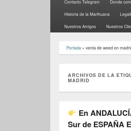
Contacto Telegram
Donde comp
Historia de la Marihuana
Legal
Nuestros Amigos
Nuestros Cli
Portada
»
venta de weed en madri
ARCHIVOS DE LA ETIQ
MADRID
En ANDALUCÍA
Sur de ESPAÑA