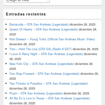
Entradas recientes
Barracuda – GTA San Andreas (Legendado)
diciembre 28, 2025
Queen Of Hearts – GTA San Andreas (Legendado)
diciembre 28,
2025
Rod Stewart – Young Turks (Official San Andreas Music Video)
diciembre 28, 2025
Toto – Hold The Line (GTA SA) (Radio K-DST)
diciembre 28, 2025
I Love A Rainy Night – GTA San Andreas (Legendado)
diciembre
28, 2025
New York City – GTA San Andreas (Legendado)
diciembre 28,
2025
One Step Forward – GTA San Andreas (Legendado)
diciembre 28,
2025
Two Tickets to Paradise – GTA San Andreas (Legendado)
diciembre 28, 2025
Plush – GTA San Andreas (Legendado)
diciembre 28, 2025
All My Ex’s Live In Texas – GTA San Andreas (Legendado)
diciembre 28, 2025