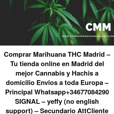
Comprar Marihuana THC Madrid –
Tu tienda online en Madrid del
mejor Cannabis y Hachis a
domicilio Envios a toda Europa –
Principal Whatsapp+34677084290
SIGNAL – yeffy (no english
support) – Secundario AttCliente