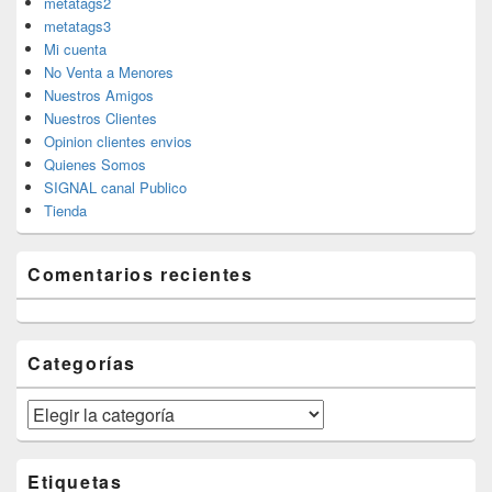
metatags2
metatags3
Mi cuenta
No Venta a Menores
Nuestros Amigos
Nuestros Clientes
Opinion clientes envios
Quienes Somos
SIGNAL canal Publico
Tienda
Comentarios recientes
Categorías
Categorías
Etiquetas