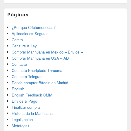
Páginas
¿Por que Criptomonedas?
Aplicaciones Seguras
Carrito
Censura & Ley
Comprar Marihuana en Mexico – Envios –
Comprar Marihuana en USA – AD
Contacto
Contacto Encriptado Threema
Contacto Telegram
Donde comprar Bitcoin en Madrid
English
English Feedback CMM
Envios & Pago
Finalizar compra
Historia de la Marihuana
Legalizacion
Metatags1