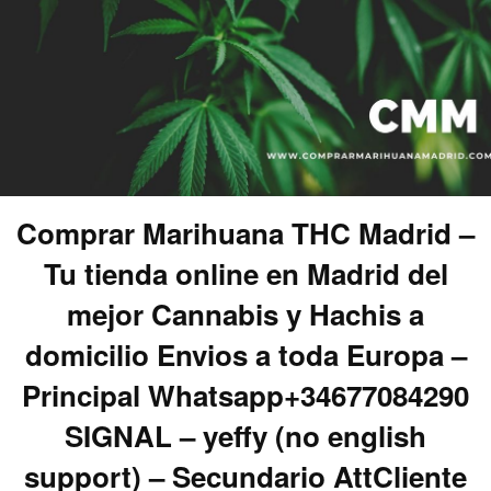
Comprar Marihuana THC Madrid –
Tu tienda online en Madrid del
mejor Cannabis y Hachis a
domicilio Envios a toda Europa –
Principal Whatsapp+34677084290
SIGNAL – yeffy (no english
support) – Secundario AttCliente