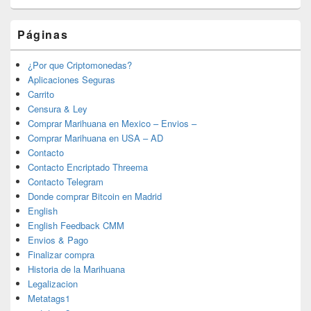
Páginas
¿Por que Criptomonedas?
Aplicaciones Seguras
Carrito
Censura & Ley
Comprar Marihuana en Mexico – Envios –
Comprar Marihuana en USA – AD
Contacto
Contacto Encriptado Threema
Contacto Telegram
Donde comprar Bitcoin en Madrid
English
English Feedback CMM
Envios & Pago
Finalizar compra
Historia de la Marihuana
Legalizacion
Metatags1