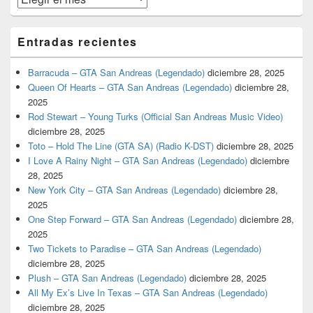
Entradas recientes
Barracuda – GTA San Andreas (Legendado)
diciembre 28, 2025
Queen Of Hearts – GTA San Andreas (Legendado)
diciembre 28,
2025
Rod Stewart – Young Turks (Official San Andreas Music Video)
diciembre 28, 2025
Toto – Hold The Line (GTA SA) (Radio K-DST)
diciembre 28, 2025
I Love A Rainy Night – GTA San Andreas (Legendado)
diciembre
28, 2025
New York City – GTA San Andreas (Legendado)
diciembre 28,
2025
One Step Forward – GTA San Andreas (Legendado)
diciembre 28,
2025
Two Tickets to Paradise – GTA San Andreas (Legendado)
diciembre 28, 2025
Plush – GTA San Andreas (Legendado)
diciembre 28, 2025
All My Ex’s Live In Texas – GTA San Andreas (Legendado)
diciembre 28, 2025