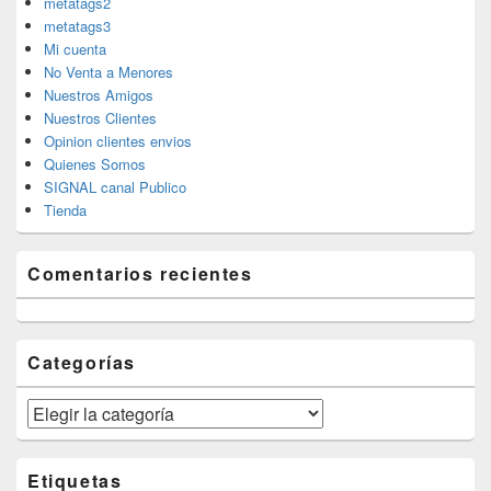
metatags2
metatags3
Mi cuenta
No Venta a Menores
Nuestros Amigos
Nuestros Clientes
Opinion clientes envios
Quienes Somos
SIGNAL canal Publico
Tienda
Comentarios recientes
Categorías
Categorías
Etiquetas