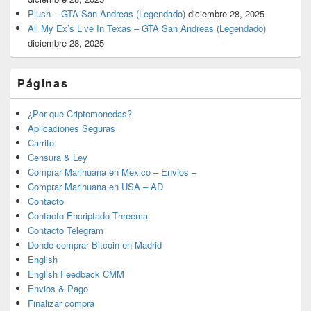
Plush – GTA San Andreas (Legendado)
diciembre 28, 2025
All My Ex’s Live In Texas – GTA San Andreas (Legendado)
diciembre 28, 2025
Páginas
¿Por que Criptomonedas?
Aplicaciones Seguras
Carrito
Censura & Ley
Comprar Marihuana en Mexico – Envios –
Comprar Marihuana en USA – AD
Contacto
Contacto Encriptado Threema
Contacto Telegram
Donde comprar Bitcoin en Madrid
English
English Feedback CMM
Envios & Pago
Finalizar compra