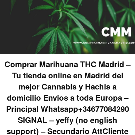
Comprar Marihuana THC Madrid –
Tu tienda online en Madrid del
mejor Cannabis y Hachis a
domicilio Envios a toda Europa –
Principal Whatsapp+34677084290
SIGNAL – yeffy (no english
support) – Secundario AttCliente