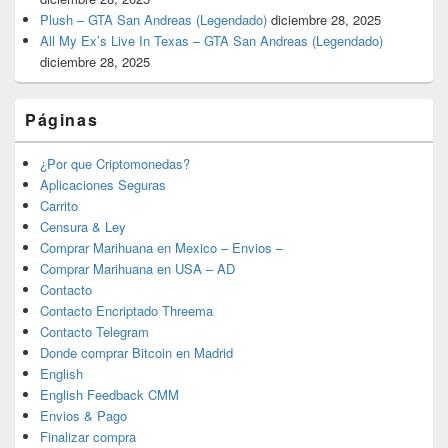
Plush – GTA San Andreas (Legendado)
diciembre 28, 2025
All My Ex’s Live In Texas – GTA San Andreas (Legendado)
diciembre 28, 2025
Páginas
¿Por que Criptomonedas?
Aplicaciones Seguras
Carrito
Censura & Ley
Comprar Marihuana en Mexico – Envios –
Comprar Marihuana en USA – AD
Contacto
Contacto Encriptado Threema
Contacto Telegram
Donde comprar Bitcoin en Madrid
English
English Feedback CMM
Envios & Pago
Finalizar compra