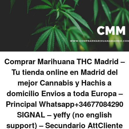
Comprar Marihuana THC Madrid –
Tu tienda online en Madrid del
mejor Cannabis y Hachis a
domicilio Envios a toda Europa –
Principal Whatsapp+34677084290
SIGNAL – yeffy (no english
support) – Secundario AttCliente