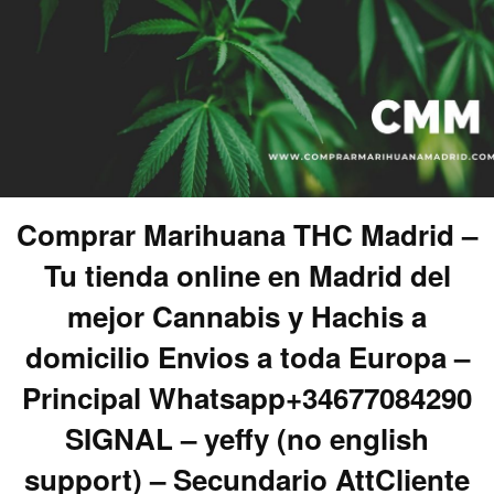
Comprar Marihuana THC Madrid –
Tu tienda online en Madrid del
mejor Cannabis y Hachis a
domicilio Envios a toda Europa –
Principal Whatsapp+34677084290
SIGNAL – yeffy (no english
support) – Secundario AttCliente