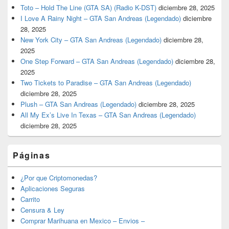
Toto – Hold The Line (GTA SA) (Radio K-DST)
diciembre 28, 2025
I Love A Rainy Night – GTA San Andreas (Legendado)
diciembre
28, 2025
New York City – GTA San Andreas (Legendado)
diciembre 28,
2025
One Step Forward – GTA San Andreas (Legendado)
diciembre 28,
2025
Two Tickets to Paradise – GTA San Andreas (Legendado)
diciembre 28, 2025
Plush – GTA San Andreas (Legendado)
diciembre 28, 2025
All My Ex’s Live In Texas – GTA San Andreas (Legendado)
diciembre 28, 2025
Páginas
¿Por que Criptomonedas?
Aplicaciones Seguras
Carrito
Censura & Ley
Comprar Marihuana en Mexico – Envios –