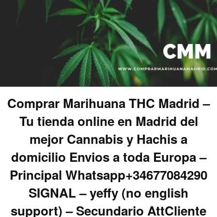
Comprar Marihuana THC Madrid –
Tu tienda online en Madrid del
mejor Cannabis y Hachis a
domicilio Envios a toda Europa –
Principal Whatsapp+34677084290
SIGNAL – yeffy (no english
support) – Secundario AttCliente