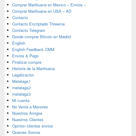
Comprar Marihuana en Mexico – Envios –
Comprar Marihuana en USA – AD
Contacto
Contacto Encriptado Threema
Contacto Telegram
Donde comprar Bitcoin en Madrid
English
English Feedback CMM
Envios & Pago
Finalizar compra
Historia de la Marihuana
Legalizacion
Metatags1
metatags2
metatags3
Mi cuenta
No Venta a Menores
Nuestros Amigos
Nuestros Clientes
Opinion clientes envios
Quienes Somos