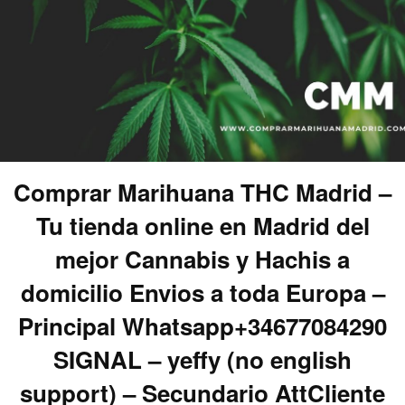
Comprar Marihuana THC Madrid –
Tu tienda online en Madrid del
mejor Cannabis y Hachis a
domicilio Envios a toda Europa –
Principal Whatsapp+34677084290
SIGNAL – yeffy (no english
support) – Secundario AttCliente