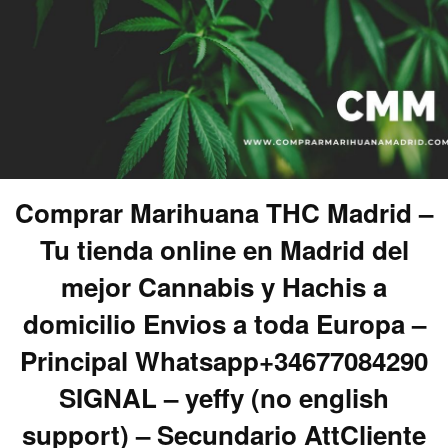
Comprar Marihuana THC Madrid –
Tu tienda online en Madrid del
mejor Cannabis y Hachis a
domicilio Envios a toda Europa –
Principal Whatsapp+34677084290
SIGNAL – yeffy (no english
support) – Secundario AttCliente