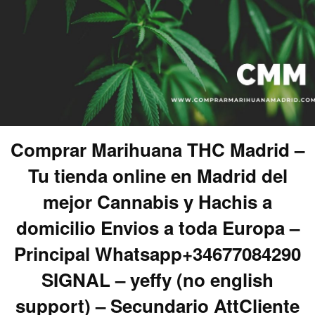
Comprar Marihuana THC Madrid –
Tu tienda online en Madrid del
mejor Cannabis y Hachis a
domicilio Envios a toda Europa –
Principal Whatsapp+34677084290
SIGNAL – yeffy (no english
support) – Secundario AttCliente