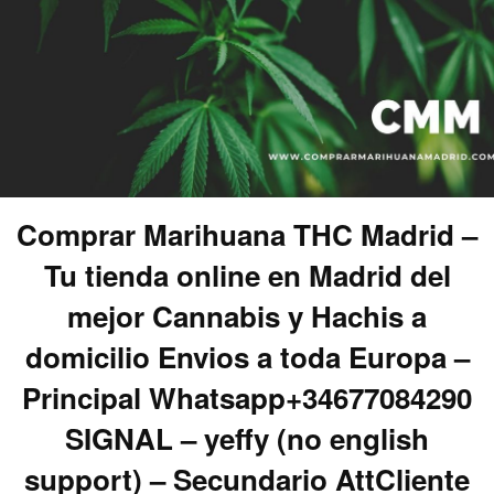
Comprar Marihuana THC Madrid –
Tu tienda online en Madrid del
mejor Cannabis y Hachis a
domicilio Envios a toda Europa –
Principal Whatsapp+34677084290
SIGNAL – yeffy (no english
support) – Secundario AttCliente