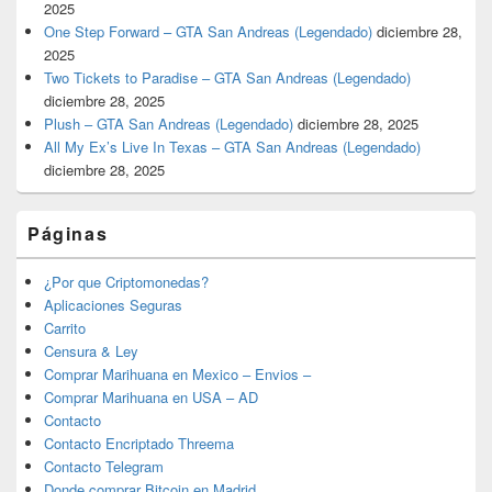
2025
One Step Forward – GTA San Andreas (Legendado)
diciembre 28,
2025
Two Tickets to Paradise – GTA San Andreas (Legendado)
diciembre 28, 2025
Plush – GTA San Andreas (Legendado)
diciembre 28, 2025
All My Ex’s Live In Texas – GTA San Andreas (Legendado)
diciembre 28, 2025
Páginas
¿Por que Criptomonedas?
Aplicaciones Seguras
Carrito
Censura & Ley
Comprar Marihuana en Mexico – Envios –
Comprar Marihuana en USA – AD
Contacto
Contacto Encriptado Threema
Contacto Telegram
Donde comprar Bitcoin en Madrid