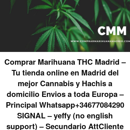
Comprar Marihuana THC Madrid –
Tu tienda online en Madrid del
mejor Cannabis y Hachis a
domicilio Envios a toda Europa –
Principal Whatsapp+34677084290
SIGNAL – yeffy (no english
support) – Secundario AttCliente