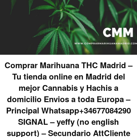
Comprar Marihuana THC Madrid –
Tu tienda online en Madrid del
mejor Cannabis y Hachis a
domicilio Envios a toda Europa –
Principal Whatsapp+34677084290
SIGNAL – yeffy (no english
support) – Secundario AttCliente