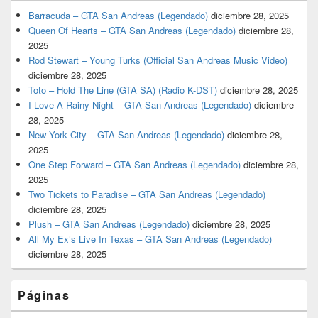
Barracuda – GTA San Andreas (Legendado)
diciembre 28, 2025
Queen Of Hearts – GTA San Andreas (Legendado)
diciembre 28,
2025
Rod Stewart – Young Turks (Official San Andreas Music Video)
diciembre 28, 2025
Toto – Hold The Line (GTA SA) (Radio K-DST)
diciembre 28, 2025
I Love A Rainy Night – GTA San Andreas (Legendado)
diciembre
28, 2025
New York City – GTA San Andreas (Legendado)
diciembre 28,
2025
One Step Forward – GTA San Andreas (Legendado)
diciembre 28,
2025
Two Tickets to Paradise – GTA San Andreas (Legendado)
diciembre 28, 2025
Plush – GTA San Andreas (Legendado)
diciembre 28, 2025
All My Ex’s Live In Texas – GTA San Andreas (Legendado)
diciembre 28, 2025
Páginas