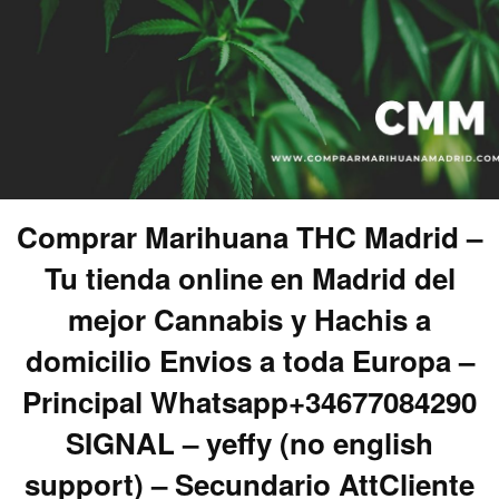
Comprar Marihuana THC Madrid –
Tu tienda online en Madrid del
mejor Cannabis y Hachis a
domicilio Envios a toda Europa –
Principal Whatsapp+34677084290
SIGNAL – yeffy (no english
support) – Secundario AttCliente