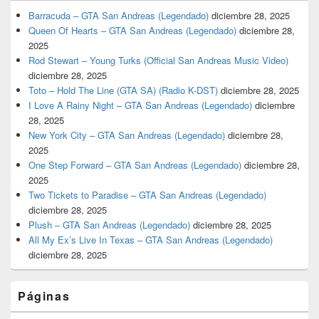
Barracuda – GTA San Andreas (Legendado)
diciembre 28, 2025
Queen Of Hearts – GTA San Andreas (Legendado)
diciembre 28,
2025
Rod Stewart – Young Turks (Official San Andreas Music Video)
diciembre 28, 2025
Toto – Hold The Line (GTA SA) (Radio K-DST)
diciembre 28, 2025
I Love A Rainy Night – GTA San Andreas (Legendado)
diciembre
28, 2025
New York City – GTA San Andreas (Legendado)
diciembre 28,
2025
One Step Forward – GTA San Andreas (Legendado)
diciembre 28,
2025
Two Tickets to Paradise – GTA San Andreas (Legendado)
diciembre 28, 2025
Plush – GTA San Andreas (Legendado)
diciembre 28, 2025
All My Ex’s Live In Texas – GTA San Andreas (Legendado)
diciembre 28, 2025
Páginas