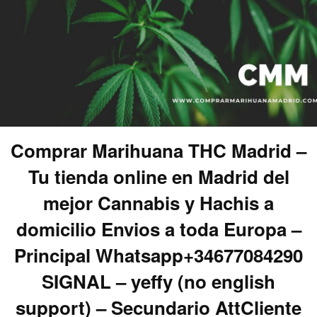
Comprar Marihuana THC Madrid –
Tu tienda online en Madrid del
mejor Cannabis y Hachis a
domicilio Envios a toda Europa –
Principal Whatsapp+34677084290
SIGNAL – yeffy (no english
support) – Secundario AttCliente