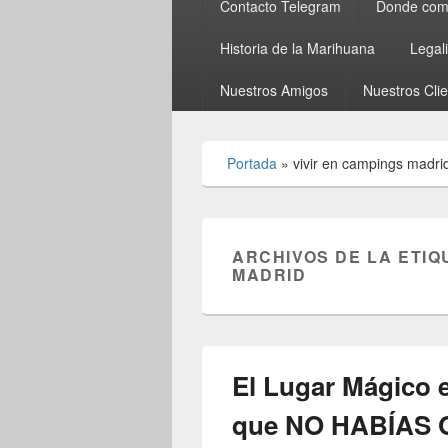
Contacto Telegram
Donde comp
Historia de la Marihuana
Legal
Nuestros Amigos
Nuestros Cli
Portada
»
vivir en campings madri
ARCHIVOS DE LA ETIQ
MADRID
El Lugar Mágico e
que NO HABÍAS 