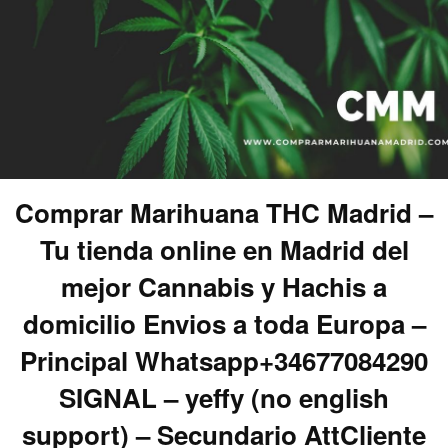
Comprar Marihuana THC Madrid –
Tu tienda online en Madrid del
mejor Cannabis y Hachis a
domicilio Envios a toda Europa –
Principal Whatsapp+34677084290
SIGNAL – yeffy (no english
support) – Secundario AttCliente