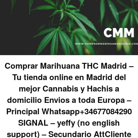
Comprar Marihuana THC Madrid –
Tu tienda online en Madrid del
mejor Cannabis y Hachis a
domicilio Envios a toda Europa –
Principal Whatsapp+34677084290
SIGNAL – yeffy (no english
support) – Secundario AttCliente