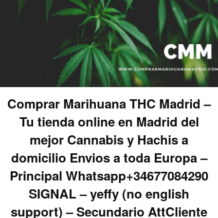
Comprar Marihuana THC Madrid –
Tu tienda online en Madrid del
mejor Cannabis y Hachis a
domicilio Envios a toda Europa –
Principal Whatsapp+34677084290
SIGNAL – yeffy (no english
support) – Secundario AttCliente