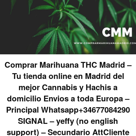
Comprar Marihuana THC Madrid –
Tu tienda online en Madrid del
mejor Cannabis y Hachis a
domicilio Envios a toda Europa –
Principal Whatsapp+34677084290
SIGNAL – yeffy (no english
support) – Secundario AttCliente