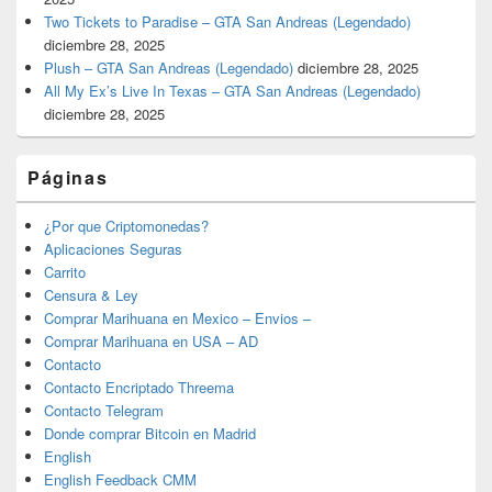
Two Tickets to Paradise – GTA San Andreas (Legendado)
diciembre 28, 2025
Plush – GTA San Andreas (Legendado)
diciembre 28, 2025
All My Ex’s Live In Texas – GTA San Andreas (Legendado)
diciembre 28, 2025
Páginas
¿Por que Criptomonedas?
Aplicaciones Seguras
Carrito
Censura & Ley
Comprar Marihuana en Mexico – Envios –
Comprar Marihuana en USA – AD
Contacto
Contacto Encriptado Threema
Contacto Telegram
Donde comprar Bitcoin en Madrid
English
English Feedback CMM