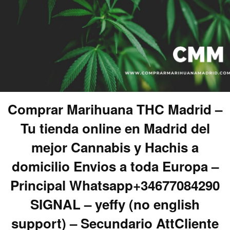
Comprar Marihuana THC Madrid –
Tu tienda online en Madrid del
mejor Cannabis y Hachis a
domicilio Envios a toda Europa –
Principal Whatsapp+34677084290
SIGNAL – yeffy (no english
support) – Secundario AttCliente