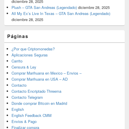
diciembre 28, 2025
Plush – GTA San Andreas (Legendado)
diciembre 28, 2025
All My Ex’s Live In Texas – GTA San Andreas (Legendado)
diciembre 28, 2025
Páginas
¿Por que Criptomonedas?
Aplicaciones Seguras
Carrito
Censura & Ley
Comprar Marihuana en Mexico – Envios –
Comprar Marihuana en USA – AD
Contacto
Contacto Encriptado Threema
Contacto Telegram
Donde comprar Bitcoin en Madrid
English
English Feedback CMM
Envios & Pago
Finalizar compra