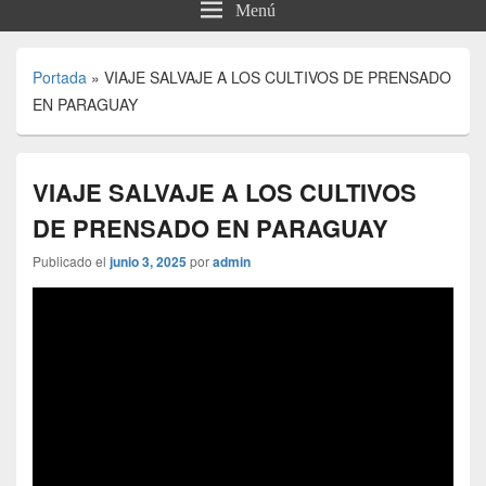
Menú
Portada
»
VIAJE SALVAJE A LOS CULTIVOS DE PRENSADO
EN PARAGUAY
VIAJE SALVAJE A LOS CULTIVOS
DE PRENSADO EN PARAGUAY
Publicado el
junio 3, 2025
por
admin