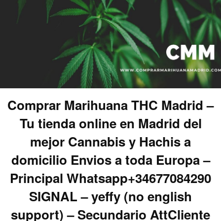
Comprar Marihuana THC Madrid –
Tu tienda online en Madrid del
mejor Cannabis y Hachis a
domicilio Envios a toda Europa –
Principal Whatsapp+34677084290
SIGNAL – yeffy (no english
support) – Secundario AttCliente