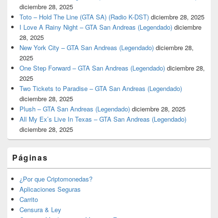
diciembre 28, 2025
Toto – Hold The Line (GTA SA) (Radio K-DST)
diciembre 28, 2025
I Love A Rainy Night – GTA San Andreas (Legendado)
diciembre
28, 2025
New York City – GTA San Andreas (Legendado)
diciembre 28,
2025
One Step Forward – GTA San Andreas (Legendado)
diciembre 28,
2025
Two Tickets to Paradise – GTA San Andreas (Legendado)
diciembre 28, 2025
Plush – GTA San Andreas (Legendado)
diciembre 28, 2025
All My Ex’s Live In Texas – GTA San Andreas (Legendado)
diciembre 28, 2025
Páginas
¿Por que Criptomonedas?
Aplicaciones Seguras
Carrito
Censura & Ley