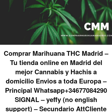
Comprar Marihuana THC Madrid –
Tu tienda online en Madrid del
mejor Cannabis y Hachis a
domicilio Envios a toda Europa –
Principal Whatsapp+34677084290
SIGNAL – yeffy (no english
support) – Secundario AttCliente