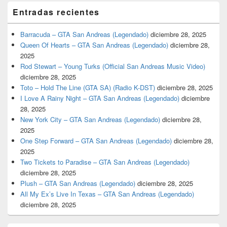
Entradas recientes
Barracuda – GTA San Andreas (Legendado)
diciembre 28, 2025
Queen Of Hearts – GTA San Andreas (Legendado)
diciembre 28,
2025
Rod Stewart – Young Turks (Official San Andreas Music Video)
diciembre 28, 2025
Toto – Hold The Line (GTA SA) (Radio K-DST)
diciembre 28, 2025
I Love A Rainy Night – GTA San Andreas (Legendado)
diciembre
28, 2025
New York City – GTA San Andreas (Legendado)
diciembre 28,
2025
One Step Forward – GTA San Andreas (Legendado)
diciembre 28,
2025
Two Tickets to Paradise – GTA San Andreas (Legendado)
diciembre 28, 2025
Plush – GTA San Andreas (Legendado)
diciembre 28, 2025
All My Ex’s Live In Texas – GTA San Andreas (Legendado)
diciembre 28, 2025