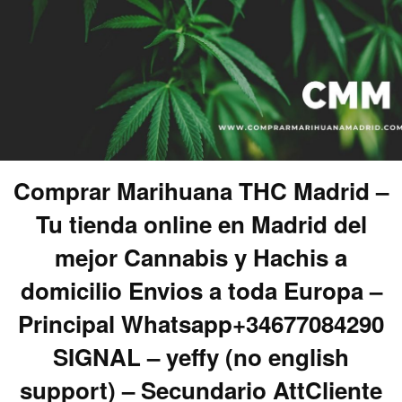
Comprar Marihuana THC Madrid –
Tu tienda online en Madrid del
mejor Cannabis y Hachis a
domicilio Envios a toda Europa –
Principal Whatsapp+34677084290
SIGNAL – yeffy (no english
support) – Secundario AttCliente