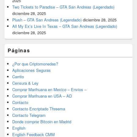
2025
Two Tickets to Paradise – GTA San Andreas (Legendado)
diciembre 28, 2025
Plush – GTA San Andreas (Legendado)
diciembre 28, 2025
All My Ex’s Live In Texas – GTA San Andreas (Legendado)
diciembre 28, 2025
Páginas
¿Por que Criptomonedas?
Aplicaciones Seguras
Carrito
Censura & Ley
Comprar Marihuana en Mexico – Envios –
Comprar Marihuana en USA – AD
Contacto
Contacto Encriptado Threema
Contacto Telegram
Donde comprar Bitcoin en Madrid
English
English Feedback CMM