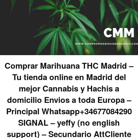
Comprar Marihuana THC Madrid –
Tu tienda online en Madrid del
mejor Cannabis y Hachis a
domicilio Envios a toda Europa –
Principal Whatsapp+34677084290
SIGNAL – yeffy (no english
support) – Secundario AttCliente