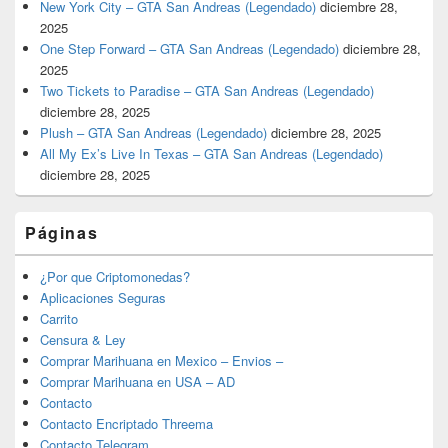
New York City – GTA San Andreas (Legendado)
diciembre 28,
2025
One Step Forward – GTA San Andreas (Legendado)
diciembre 28,
2025
Two Tickets to Paradise – GTA San Andreas (Legendado)
diciembre 28, 2025
Plush – GTA San Andreas (Legendado)
diciembre 28, 2025
All My Ex’s Live In Texas – GTA San Andreas (Legendado)
diciembre 28, 2025
Páginas
¿Por que Criptomonedas?
Aplicaciones Seguras
Carrito
Censura & Ley
Comprar Marihuana en Mexico – Envios –
Comprar Marihuana en USA – AD
Contacto
Contacto Encriptado Threema
Contacto Telegram