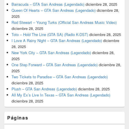
Barracuda – GTA San Andreas (Legendado)
diciembre 28, 2025
Queen Of Hearts – GTA San Andreas (Legendado)
diciembre 28,
2025
Rod Stewart – Young Turks (Official San Andreas Music Video)
diciembre 28, 2025
Toto – Hold The Line (GTA SA) (Radio K-DST)
diciembre 28, 2025
I Love A Rainy Night – GTA San Andreas (Legendado)
diciembre
28, 2025
New York City – GTA San Andreas (Legendado)
diciembre 28,
2025
One Step Forward – GTA San Andreas (Legendado)
diciembre 28,
2025
Two Tickets to Paradise – GTA San Andreas (Legendado)
diciembre 28, 2025
Plush – GTA San Andreas (Legendado)
diciembre 28, 2025
All My Ex’s Live In Texas – GTA San Andreas (Legendado)
diciembre 28, 2025
Páginas