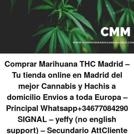
Comprar Marihuana THC Madrid –
Tu tienda online en Madrid del
mejor Cannabis y Hachis a
domicilio Envios a toda Europa –
Principal Whatsapp+34677084290
SIGNAL – yeffy (no english
support) – Secundario AttCliente